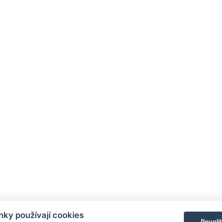
ky používají cookies
Povoli